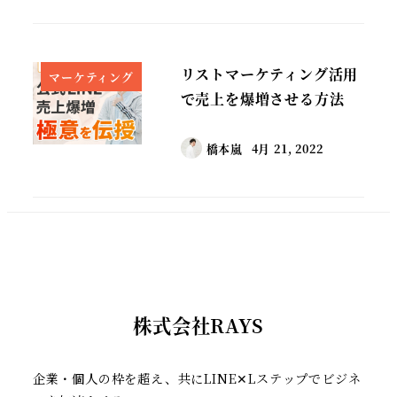
リストマーケティング活用
マーケティング
で売上を爆増させる方法
橋本嵐
4月 21, 2022
株式会社RAYS
企業・個人の枠を超え、共にLINE✕Lステップでビジネ