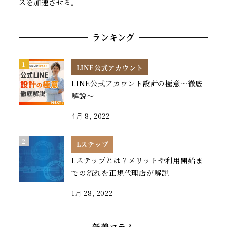
スを加速させる。
ランキング
LINE公式アカウント
LINE公式アカウント設計の極意～徹底
解説～
4月 8, 2022
Lステップ
Lステップとは？メリットや利用開始ま
での流れを正規代理店が解説
1月 28, 2022